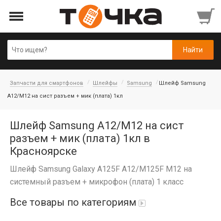
Запчасти для смартфонов
Шлейфы
Samsung
Шлейф Samsung
A12/M12 на сист разъем + мик (плата) 1кл
Шлейф Samsung A12/M12 на сист
разъем + мик (плата) 1кл в
Красноярске
Шлейф Samsung Galaxy A125F A12/M125F M12 на
системный разъем + микрофон (плата) 1 класс
Все товары по категориям