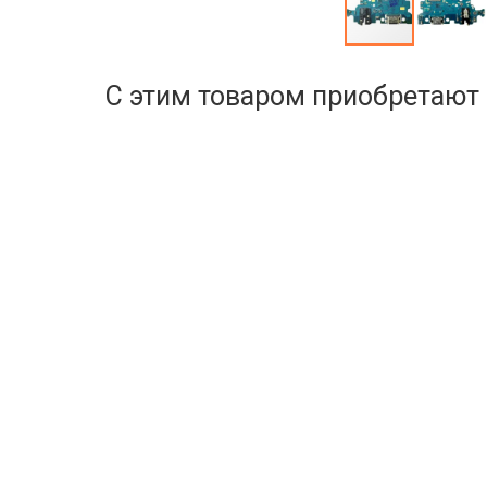
С этим товаром приобретают