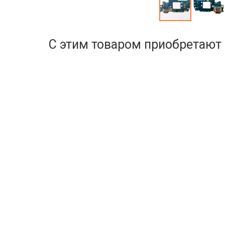
С этим товаром приобретают