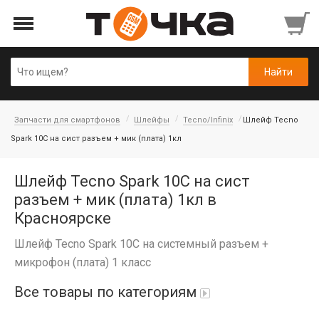
Запчасти для смартфонов
Шлейфы
Tecno/Infinix
Шлейф Tecno
Spark 10C на сист разъем + мик (плата) 1кл
Шлейф Tecno Spark 10C на сист
разъем + мик (плата) 1кл в
Красноярске
Шлейф Tecno Spark 10C на системный разъем +
микрофон (плата) 1 класс
Все товары по категориям