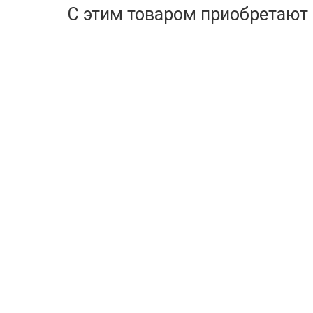
С этим товаром приобретают