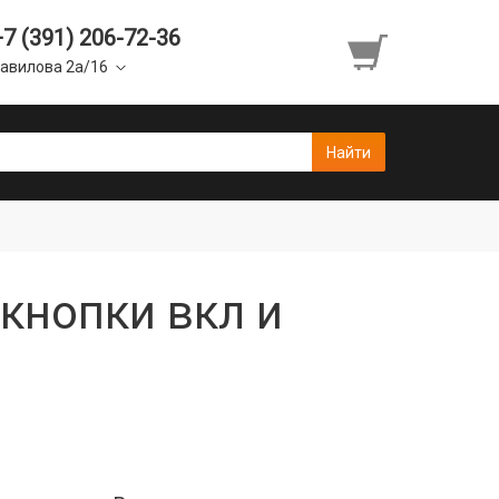
+7 (391) 206-72-36
авилова 2а/16
 кнопки вкл и