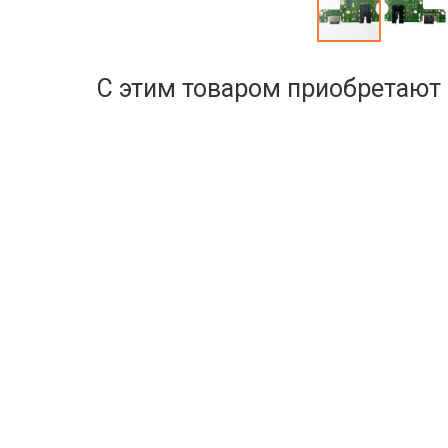
С этим товаром приобретают