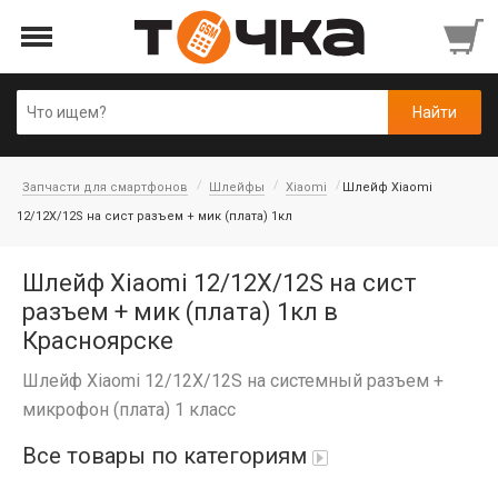
Запчасти для смартфонов
Шлейфы
Xiaomi
Шлейф Xiaomi
12/12X/12S на сист разъем + мик (плата) 1кл
Шлейф Xiaomi 12/12X/12S на сист
разъем + мик (плата) 1кл в
Красноярске
Шлейф Xiaomi 12/12X/12S на системный разъем +
микрофон (плата) 1 класс
Все товары по категориям