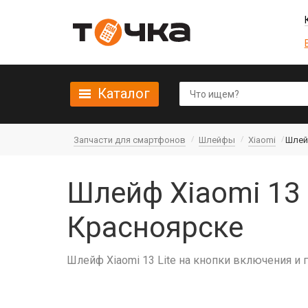
Каталог
Запчасти для смартфонов
Шлейфы
Xiaomi
Шлейф
Шлейф Xiaomi 13 
Красноярске
Шлейф Xiaomi 13 Lite на кнопки включения и 