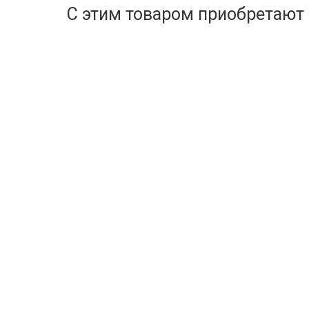
С этим товаром приобретают