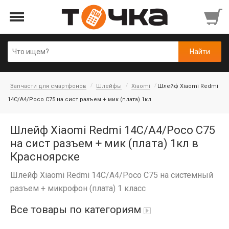
Запчасти для смартфонов
Шлейфы
Xiaomi
Шлейф Xiaomi Redmi
14C/A4/Poco C75 на сист разъем + мик (плата) 1кл
Шлейф Xiaomi Redmi 14C/A4/Poco C75
на сист разъем + мик (плата) 1кл в
Красноярске
Шлейф Xiaomi Redmi 14C/A4/Poco C75 на системный
разъем + микрофон (плата) 1 класс
Все товары по категориям