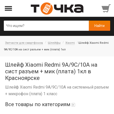
Запчасти для смартфонов
Шлейфы
Xiaomi
Шлейф Xiaomi Redmi
9A/9C/10A на сист разъем + мик (плата) 1кл
Шлейф Xiaomi Redmi 9A/9C/10A на
сист разъем + мик (плата) 1кл в
Красноярске
Шлейф Xiaomi Redmi 9A/9C/10A на системный разъем
+ микрофон (плата) 1 класс
Все товары по категориям