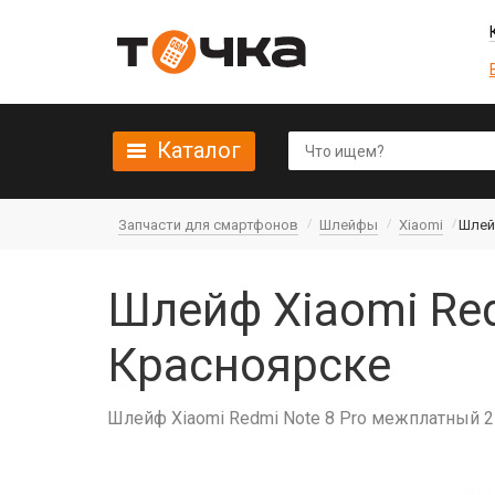
Каталог
Запчасти для смартфонов
Шлейфы
Xiaomi
Шлей
Шлейф Xiaomi Red
Красноярске
Шлейф Xiaomi Redmi Note 8 Pro межплатный 2