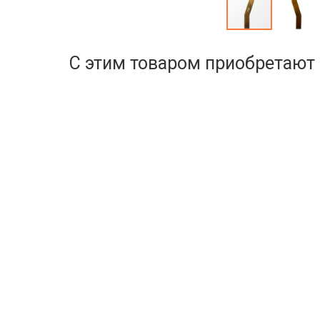
С этим товаром приобретают