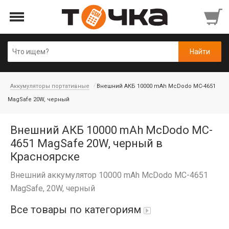
Аккумуляторы портативные
Внешний АКБ 10000 mAh McDodo MC-4651
MagSafe 20W, черный
Внешний АКБ 10000 mAh McDodo MC-
4651 MagSafe 20W, черный в
Красноярске
Внешний аккумулятор 10000 mAh McDodo MC-4651
MagSafe, 20W, черный
Все товары по категориям