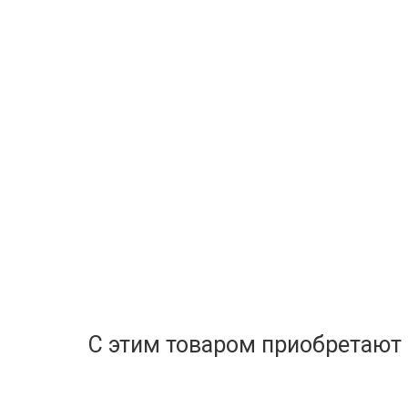
С этим товаром приобретают