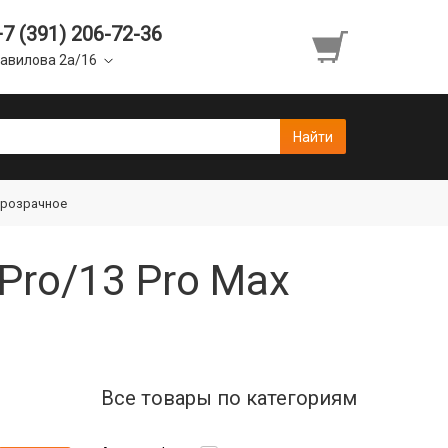
+7 (391) 206-72-36
авилова 2а/16
прозрачное
Pro/13 Pro Max
Все товары по категориям