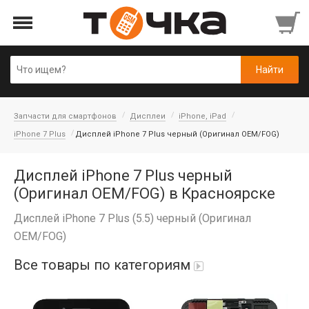
Запчасти для смартфонов
Дисплеи
iPhone, iPad
iPhone 7 Plus
Дисплей iPhone 7 Plus черный (Оригинал OEM/FOG)
Дисплей iPhone 7 Plus черный
(Оригинал OEM/FOG) в Красноярске
Дисплей iPhone 7 Plus (5.5) черный (Оригинал
OEM/FOG)
Все товары по категориям
Автопарфюм