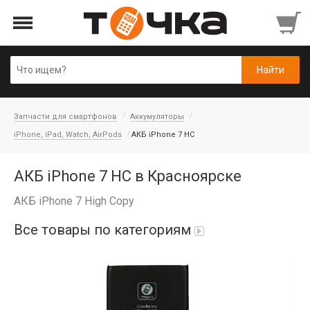
Запчасти для смартфонов
Аккумуляторы
iPhone, iPad, Watch, AirPods
АКБ iPhone 7 HC
АКБ iPhone 7 HC в Красноярске
АКБ iPhone 7 High Copy
Все товары по категориям
Автопарфюм
Аккумуляторы портативные