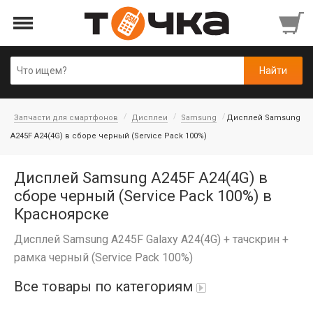
Запчасти для смартфонов
Дисплеи
Samsung
Дисплей Samsung
A245F A24(4G) в сборе черный (Service Pack 100%)
Дисплей Samsung A245F A24(4G) в
сборе черный (Service Pack 100%) в
Красноярске
Дисплей Samsung A245F Galaxy A24(4G) + тачскрин +
рамка черный (Service Pack 100%)
Все товары по категориям