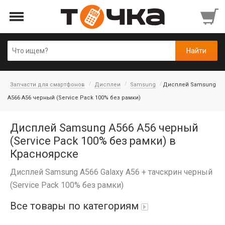
Запчасти для смартфонов
Дисплеи
Samsung
Дисплей Samsung
A566 A56 черный (Service Pack 100% без рамки)
Дисплей Samsung A566 A56 черный
(Service Pack 100% без рамки) в
Красноярске
Дисплей Samsung A566 Galaxy A56 + тачскрин черный
(Service Pack 100% без рамки)
Все товары по категориям