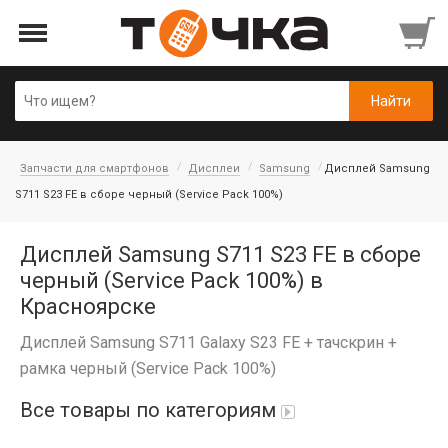
Запчасти для смартфонов
Дисплеи
Samsung
Дисплей Samsung
S711 S23 FE в сборе черный (Service Pack 100%)
Дисплей Samsung S711 S23 FE в сборе
черный (Service Pack 100%) в
Красноярске
Дисплей Samsung S711 Galaxy S23 FE + тачскрин +
рамка черный (Service Pack 100%)
Все товары по категориям