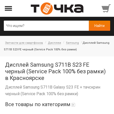
Запчасти для смартфонов
Дисплеи
Samsung
Дисплей Samsung
S711B S23 FE черный (Service Pack 100% без рамки)
Дисплей Samsung S711B S23 FE
черный (Service Pack 100% без рамки)
в Красноярске
Дисплей Samsung S711B Galaxy S23 FE + тачскрин
черный (Service Pack 100% без рамки)
Все товары по категориям