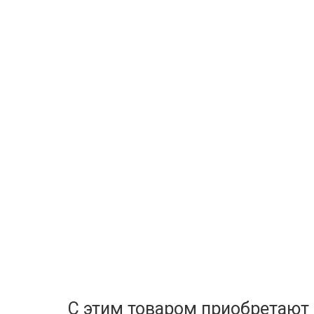
С этим товаром приобретают