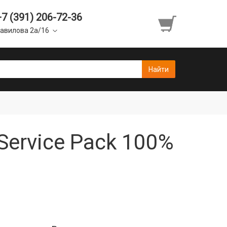
+7 (391) 206-72-36
авилова 2а/16
ervice Pack 100%