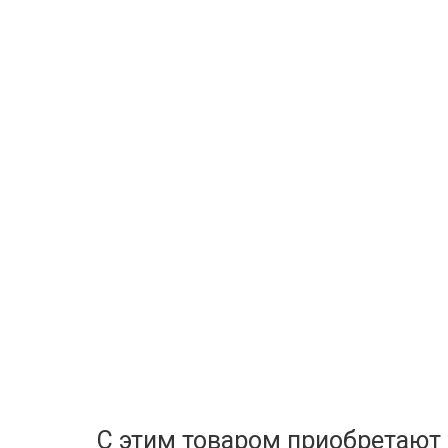
С этим товаром приобретают