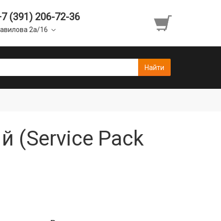
+7 (391) 206-72-36
авилова 2а/16
 (Service Pack