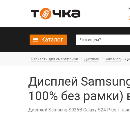
Каталог
Запчасти для смартфонов
Дисплеи
Samsung
Ди
Дисплей Samsung 
100% без рамки) 
Дисплей Samsung S926B Galaxy S24 Plus + тач