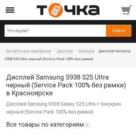
Запчасти для смартфонов
Дисплеи
Samsung
Дисплей Samsung
S938 S25 Ultra черный (Service Pack 100% без рамки)
Дисплей Samsung S938 S25 Ultra
черный (Service Pack 100% без рамки)
в Красноярске
Дисплей Samsung S938 Galaxy S25 Ultra + тачскрин
черный (Service Pack 100% без рамки)
Все товары по категориям