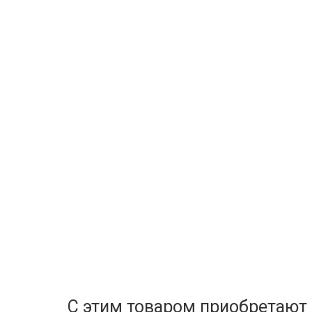
С этим товаром приобретают