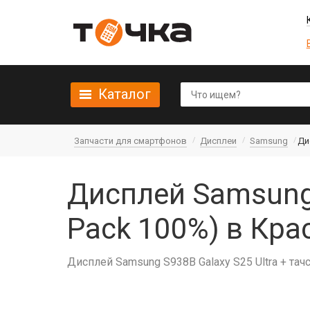
Каталог
Запчасти для смартфонов
Дисплеи
Samsung
Ди
Дисплей Samsung 
Pack 100%) в Кра
Дисплей Samsung S938B Galaxy S25 Ultra + тач