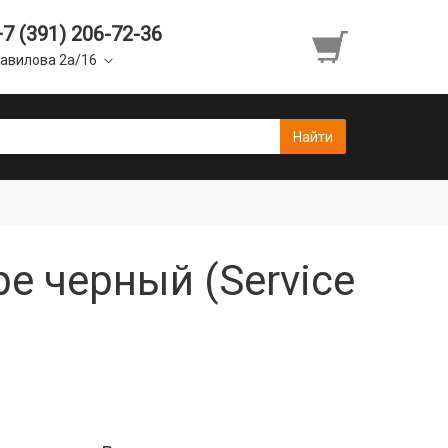
+7 (391) 206-72-36
авилова 2а/16
е черный (Service