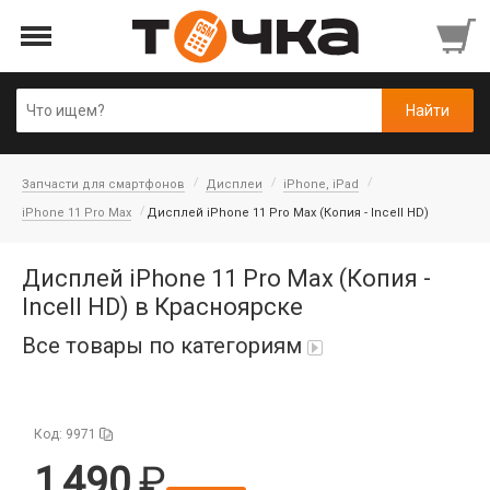
Запчасти для смартфонов
Дисплеи
iPhone, iPad
iPhone 11 Pro Max
Дисплей iPhone 11 Pro Max (Копия - Incell HD)
Дисплей iPhone 11 Pro Max (Копия -
Incell HD) в Красноярске
Все товары по категориям
Автопарфюм
Код: 9971
Аккумуляторы портативные
1 490