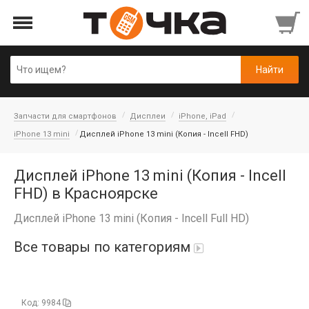
Запчасти для смартфонов
Дисплеи
iPhone, iPad
iPhone 13 mini
Дисплей iPhone 13 mini (Копия - Incell FHD)
Дисплей iPhone 13 mini (Копия - Incell
FHD) в Красноярске
Дисплей iPhone 13 mini (Копия - Incell Full HD)
Все товары по категориям
Автопарфюм
Код: 9984