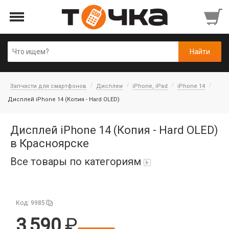
Запчасти для смартфонов
Дисплеи
iPhone, iPad
iPhone 14
Дисплей iPhone 14 (Копия - Hard OLED)
Дисплей iPhone 14 (Копия - Hard OLED)
в Красноярске
Все товары по категориям
Автопарфюм
Код: 9985
Аккумуляторы портативные
3 590