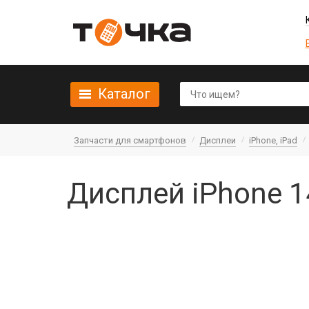
Каталог
Запчасти для смартфонов
Дисплеи
iPhone, iPad
Дисплей iPhone 14