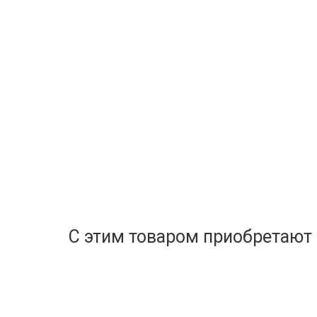
С этим товаром приобретают