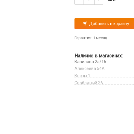
Добавить в корзину
Гарантия: 1 месяц
Наличие в магазинах:
Вавилова 2а/16
Алексеева 54А
Весны 1
Свободный 36