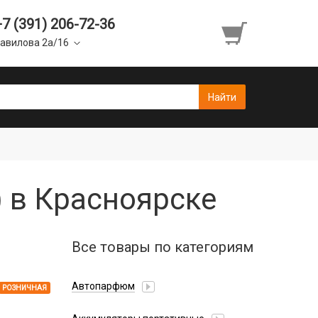
+7 (391) 206-72-36
авилова 2а/16
D) в Красноярске
Все товары по категориям
Автопарфюм
РОЗНИЧНАЯ