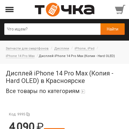
Запчасти для смартфонов
Дисплеи
iPhone, iPad
iPhone 14 Pro Max
Дисплей iPhone 14 Pro Max (Копия - Hard OLED)
Дисплей iPhone 14 Pro Max (Копия -
Hard OLED) в Красноярске
Все товары по категориям
Автопарфюм
Код: 9995
Аккумуляторы портативные
4 090