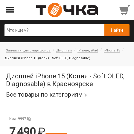
Запчасти для смартфонов
Дисплеи
iPhone, iPad
iPhone 15
Дисплей iPhone 15 (Копия - Soft OLED, Diagnosable)
Дисплей iPhone 15 (Копия - Soft OLED,
Diagnosable) в Красноярске
Все товары по категориям
Автопарфюм
Код: 9997
Аккумуляторы портативные
7 490